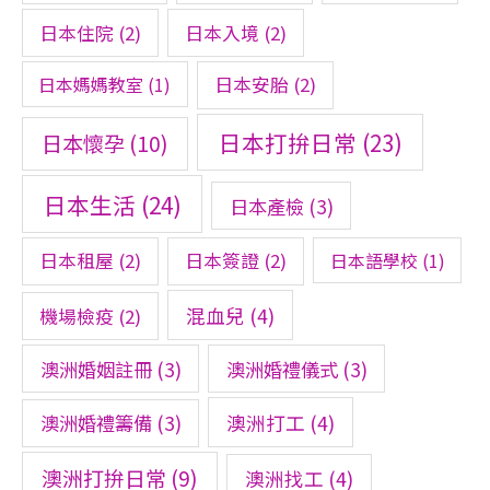
日本住院
(2)
日本入境
(2)
日本媽媽教室
(1)
日本安胎
(2)
日本打拚日常
(23)
日本懷孕
(10)
日本生活
(24)
日本產檢
(3)
日本租屋
(2)
日本簽證
(2)
日本語學校
(1)
混血兒
(4)
機場檢疫
(2)
澳洲婚姻註冊
(3)
澳洲婚禮儀式
(3)
澳洲打工
(4)
澳洲婚禮籌備
(3)
澳洲打拚日常
(9)
澳洲找工
(4)