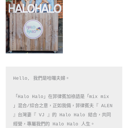
Hello, 我們是哈囉夫婦。

「Halo Halo」在菲律賓加祿語是「mix mix 
」混合/綜合之意，正如我倆，菲律賓夫『 ALEN 
』台灣妻『 VJ 』的 Halo Halo 結合，共同
經營，專屬我們的 Halo Halo 人生。
