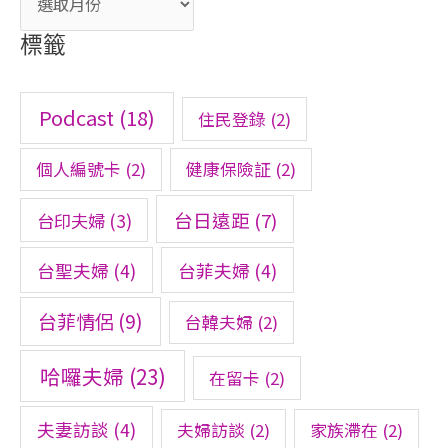
標籤
Podcast
(18)
住民登錄
(2)
個人編號卡
(2)
健康保險証
(2)
台日遠距
(7)
台印夫婦
(3)
台聖夫婦
(4)
台菲夫婦
(4)
台菲情侶
(9)
台韓夫婦
(2)
哈囉夫婦
(23)
在留卡
(2)
夫妻訪談
(4)
夫婦訪談
(2)
家族滯在
(2)