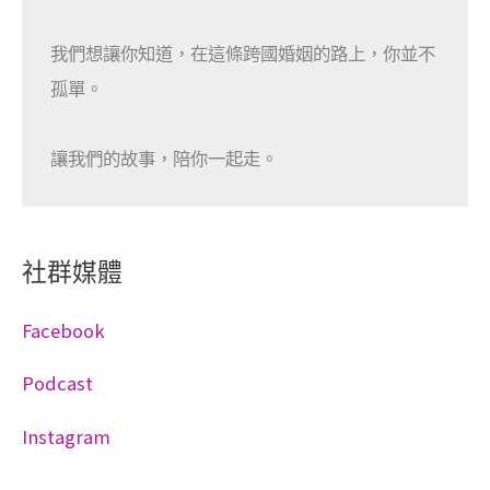
我們想讓你知道，在這條跨國婚姻的路上，你並不
孤單。

讓我們的故事，陪你一起走。
社群媒體
Facebook
Podcast
Instagram