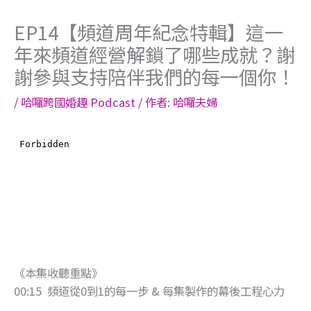
EP14【頻道周年紀念特輯】這一
年來頻道經營解鎖了哪些成就？謝
謝參與支持陪伴我們的每一個你！
/
哈囉跨國婚趣 Podcast
/ 作者:
哈囉夫婦
《本集收聽重點》
00:15 頻道從0到1的每一步 & 每集製作的幕後工程心力