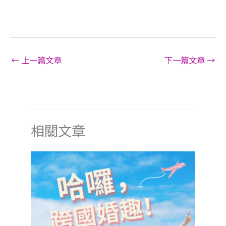
←
上一篇文章
下一篇文章
→
相關文章