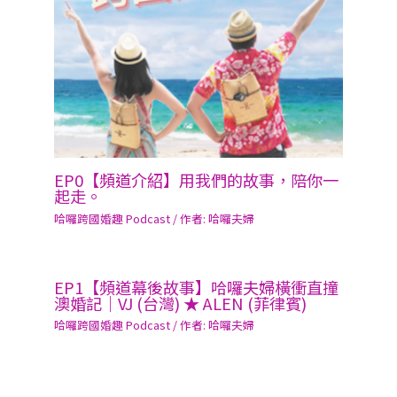
EP0【頻道介紹】用我們的故事，陪你一
起走。
哈囉跨國婚趣 Podcast
/ 作者:
哈囉夫婦
EP1【頻道幕後故事】哈囉夫婦橫衝直撞
澳婚記｜VJ (台灣) ★ ALEN (菲律賓)
哈囉跨國婚趣 Podcast
/ 作者:
哈囉夫婦