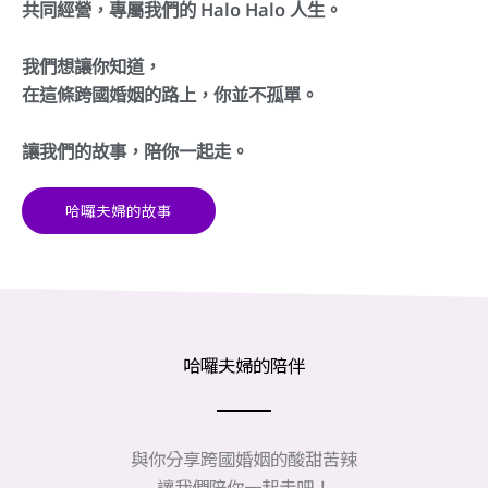
共同經營，專屬我們的 Halo Halo 人生。
我們想讓你知道，
在這條跨國婚姻的路上，你並不孤單。
讓我們的故事，陪你一起走。
哈囉夫婦的故事
哈囉夫婦的陪伴
與你分享跨國婚姻的酸甜苦辣
讓我們陪你一起走吧！