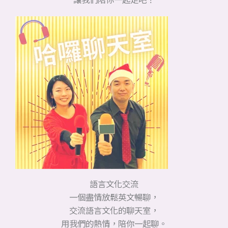
語言文化交流
一個盡情放鬆英文暢聊，
交流語言文化的聊天室，
用我們的熱情，陪你一起聊。