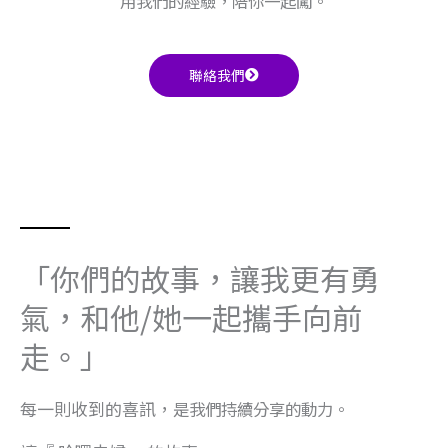
用我們的經驗，陪你一起闖。
聯絡我們
「你們的故事，讓我更有勇
氣，和他/她一起攜手向前
走。」
每一則收到的喜訊，
是我們持續分享的動力。