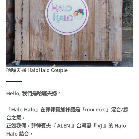
哈囉夫婦 HaloHalo Couple
Hello, 我們是哈囉夫婦。
「Halo Halo」在菲律賓加祿語是「mix mix 」混合/綜
合之意，
正如我倆，菲律賓夫『 ALEN 』台灣妻『 VJ 』的 Halo
Halo 結合，