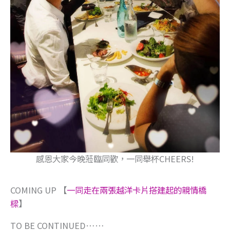
←
上一篇文章
下一篇文章
→
相關文章