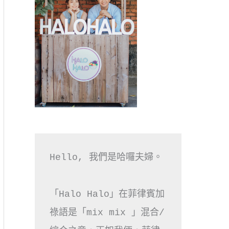
Hello, 我們是哈囉夫婦。

「Halo Halo」在菲律賓加
祿語是「mix mix 」混合/