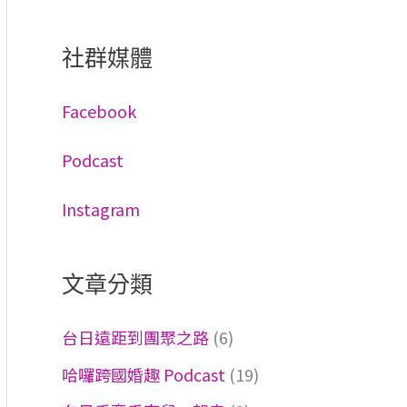
社群媒體
Facebook
Podcast
Instagram
文章分類
台日遠距到團聚之路
(6)
哈囉跨國婚趣 Podcast
(19)