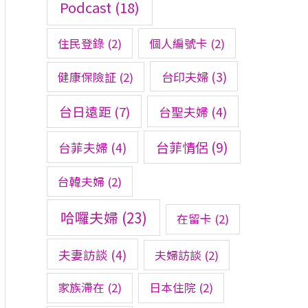
Podcast
(18)
住民登錄
(2)
個人編號卡
(2)
台印夫婦
(3)
健康保險証
(2)
台日遠距
(7)
台聖夫婦
(4)
台菲情侶
(9)
台菲夫婦
(4)
台韓夫婦
(2)
哈囉夫婦
(23)
在留卡
(2)
夫妻訪談
(4)
夫婦訪談
(2)
家族滯在
(2)
日本住院
(2)