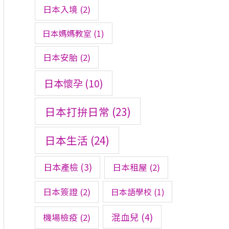
日本入境
(2)
日本媽媽教室
(1)
日本安胎
(2)
日本懷孕
(10)
日本打拚日常
(23)
日本生活
(24)
日本產檢
(3)
日本租屋
(2)
日本簽證
(2)
日本語學校
(1)
混血兒
(4)
機場檢疫
(2)