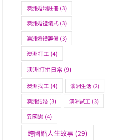
澳洲婚姻註冊
(3)
澳洲婚禮儀式
(3)
澳洲婚禮籌備
(3)
澳洲打工
(4)
澳洲打拚日常
(9)
澳洲找工
(4)
澳洲生活
(2)
澳洲結婚
(3)
澳洲試工
(3)
異國戀
(4)
跨國婚人生故事
(29)